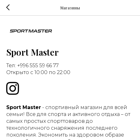
Магазины
Sport Master
Тел: +996 555 59 66 77
Открыто с 10:00 по 22:00
Sport Master
- спортивный магазин для всей
семьи! Все для спорта и активного отдыха – от
самых простых спорттоваров до
технологичного снаряжения последнего
поколения. Экономить на здоровом образе