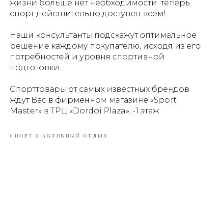
жизни больше нет необходимости: теперь
спорт действительно доступен всем!
Наши консультанты подскажут оптимальное
решение каждому покупателю, исходя из его
потребностей и уровня спортивной
подготовки.
Спорттовары от самых известных брендов
ждут Вас в фирменном магазине «Sport
Master» в ТРЦ «Dordoi Plaza», -1 этаж
СПОРТ И АКТИВНЫЙ ОТДЫХ