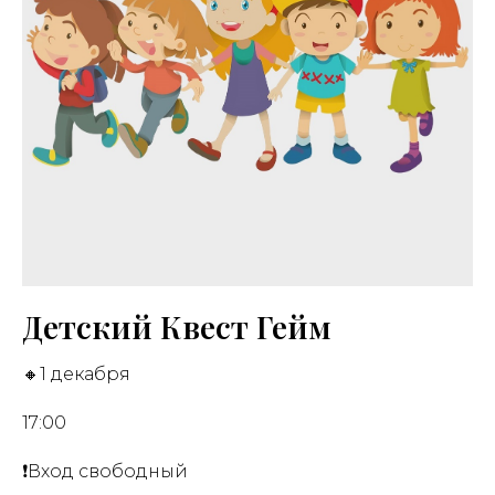
Детский Квест Гейм
🔸1 декабря
17:00
❗️Вход свободный