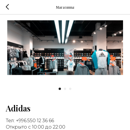
Магазины
Adidas
Тел: +996.550 12 36 66
Открыто с 10:00 до 22:00