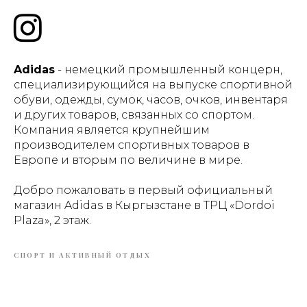
Adidas
- немецкий промышленный концерн,
специализирующийся на выпуске спортивной
обуви, одежды, сумок, часов, очков, инвентаря
и других товаров, связанных со спортом.
Компания является крупнейшим
производителем спортивных товаров в
Европе и вторым по величине в мире.
Добро пожаловать в первый официальный
магазин Adidas в Кыргызстане в ТРЦ «Dordoi
Plaza», 2 этаж.
СПОРТ И АКТИВНЫЙ ОТДЫХ