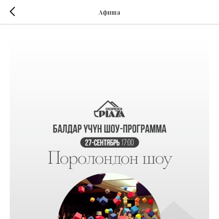
Афиша