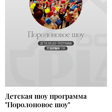
Детская шоу программа
"Поролоновое шоу"