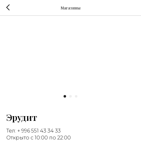
Магазины
Эрудит
Тел: + 996 551 43 34 33
Открыто с 10:00 по 22:00