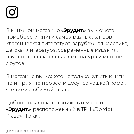
В книжном магазине
«Эрудит»
вы можете
приобрести книги самых разных жанров:
классическая литература, зарубежная классика,
детская литература, современные издания,
научно-познавательная литература и многое
другое.
В магазине вы можете не только купить книги,
но и приятно провести досуг за чашкой кофе и
чтением любимой книги.
Добро пожаловать в книжный магазин
«Эрудит»
, расположенный в ТРЦ «Dordoi
Plaza», -1 этаж
ДРУГИЕ МАГАЗИНЫ