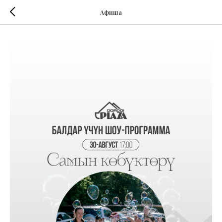
Афиша