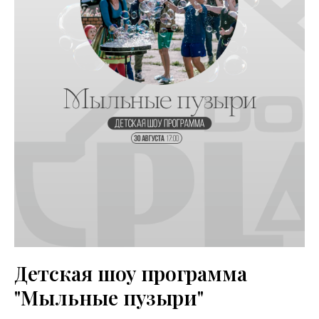
Детская шоу программа
"Мыльные пузыри"