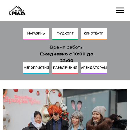
МАГАЗИНЫ
ФУДКОРТ
КИНОТЕАТР
Время работы
Ежедневно с 10:00 до
22:00
МЕРОПРИЯТИЯ
РАЗВЛЕЧЕНИЯ
АРЕНДАТОРАМ