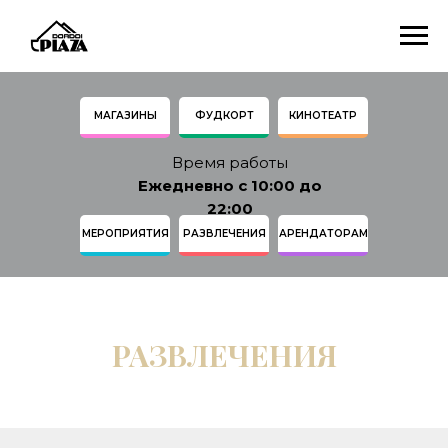
МАГАЗИНЫ
ФУДКОРТ
КИНОТЕАТР
Время работы
Ежедневно с 10:00 до
22:00
МЕРОПРИЯТИЯ
РАЗВЛЕЧЕНИЯ
АРЕНДАТОРАМ
РАЗВЛЕЧЕНИЯ