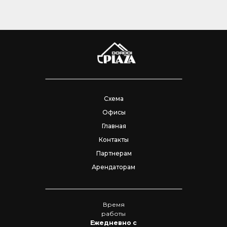
Схема
Офисы
Главная
Контакты
Партнерам
Арендаторам
Время
работы
Ежедневно с